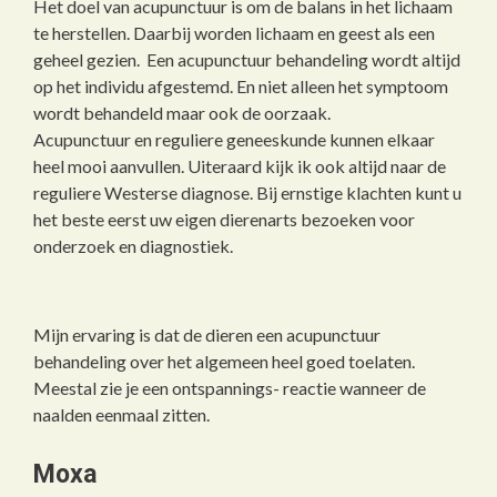
Het doel van acupunctuur is om de balans in het lichaam
te herstellen. Daarbij worden lichaam en geest als een
geheel gezien.
Een acupunctuur behandeling wordt altijd
op het individu afgestemd. En niet alleen het symptoom
wordt behandeld maar ook de oorzaak.
Acupunctuur en reguliere geneeskunde kunnen elkaar
heel mooi aanvullen. Uiteraard kijk ik ook altijd naar de
reguliere Westerse diagnose. Bij ernstige klachten kunt u
het beste eerst uw eigen dierenarts bezoeken voor
onderzoek en diagnostiek.
Mijn ervaring is dat de dieren een acupunctuur
behandeling over het algemeen heel goed toelaten.
Meestal zie je een ontspannings- reactie wanneer de
naalden eenmaal zitten.
Moxa