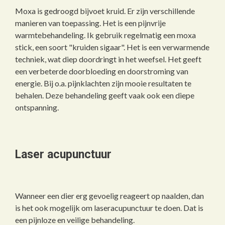
Moxa is gedroogd bijvoet kruid. Er zijn verschillende
manieren van toepassing. Het is een pijnvrije
warmtebehandeling. Ik gebruik regelmatig een moxa
stick, een soort "kruiden sigaar". Het is een verwarmende
techniek, wat diep doordringt in het weefsel. Het geeft
een verbeterde doorbloeding en doorstroming van
energie. Bij o.a. pijnklachten zijn mooie resultaten te
behalen. Deze behandeling geeft vaak ook een diepe
ontspanning.
Laser acupunctuur
Wanneer een dier erg gevoelig reageert op naalden, dan
is het ook mogelijk om laseracupunctuur te doen. Dat is
een pijnloze en veilige behandeling.