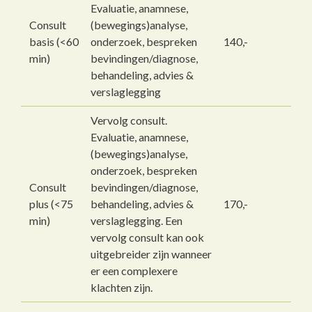
Evaluatie, anamnese,
Consult
(bewegings)analyse,
basis (<60
onderzoek, bespreken
140,-
min)
bevindingen/diagnose,
behandeling, advies &
verslaglegging
Vervolg consult.
Evaluatie, anamnese,
(bewegings)analyse,
onderzoek, bespreken
Consult
bevindingen/diagnose,
plus (<75
behandeling, advies &
170,-
min)
verslaglegging. Een
vervolg consult kan ook
uitgebreider zijn wanneer
er een complexere
klachten zijn.