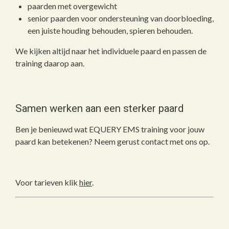
paarden met overgewicht
senior paarden voor ondersteuning van doorbloeding,
een juiste houding behouden, spieren behouden.
We kijken altijd naar het individuele paard en passen de
training daarop aan.
Samen werken aan een sterker paard
Ben je benieuwd wat EQUERY EMS training voor jouw
paard kan betekenen? Neem gerust contact met ons op.
Voor tarieven klik
hier
.