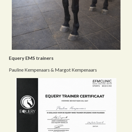
Equery EMS trainers
Pauline Kempenaars & Margot Kempenaars