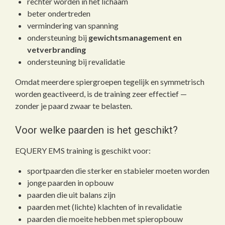
rechter worden in het lichaam
beter ondertreden
vermindering van spanning
ondersteuning bij
gewichtsmanagement en
vetverbranding
ondersteuning bij revalidatie
Omdat meerdere spiergroepen tegelijk en symmetrisch
worden geactiveerd, is de training zeer effectief —
zonder je paard zwaar te belasten.
Voor welke paarden is het geschikt?
EQUERY EMS training is geschikt voor:
sportpaarden die sterker en stabieler moeten worden
jonge paarden in opbouw
paarden die uit balans zijn
paarden met (lichte) klachten of in revalidatie
paarden die moeite hebben met spieropbouw