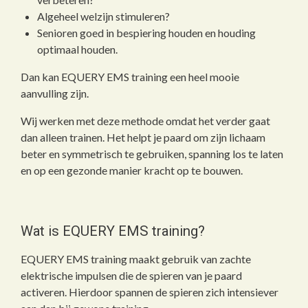
Algeheel welzijn stimuleren?
Senioren goed in bespiering houden en houding
optimaal houden.
Dan kan EQUERY EMS training een heel mooie
aanvulling zijn.
Wij werken met deze methode omdat het verder gaat
dan alleen trainen. Het helpt je paard om zijn lichaam
beter en symmetrisch te gebruiken, spanning los te laten
en op een gezonde manier kracht op te bouwen.
Wat is EQUERY EMS training?
EQUERY EMS training maakt gebruik van zachte
elektrische impulsen die de spieren van je paard
activeren. Hierdoor spannen de spieren zich intensiever