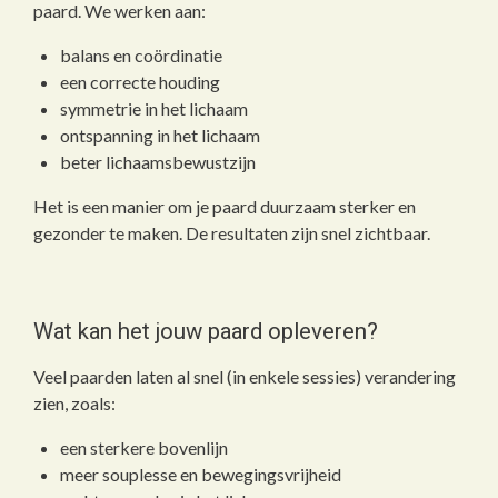
paard. We werken aan:
balans en coördinatie
een correcte houding
symmetrie in het lichaam
ontspanning in het lichaam
beter lichaamsbewustzijn
Het is een manier om je paard duurzaam sterker en
gezonder te maken. De resultaten zijn snel zichtbaar.
Wat kan het jouw paard opleveren?
Veel paarden laten al snel (in enkele sessies) verandering
zien, zoals:
een sterkere bovenlijn
meer souplesse en bewegingsvrijheid