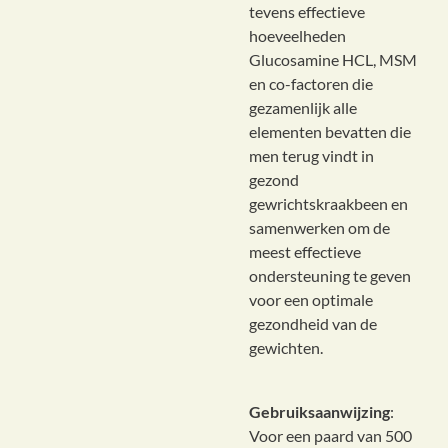
tevens effectieve
hoeveelheden
Glucosamine HCL, MSM
en co-factoren die
gezamenlijk alle
elementen bevatten die
men terug vindt in
gezond
gewrichtskraakbeen en
samenwerken om de
meest effectieve
ondersteuning te geven
voor een optimale
gezondheid van de
gewichten.
Gebruiksaanwijzing
:
Voor een paard van 500